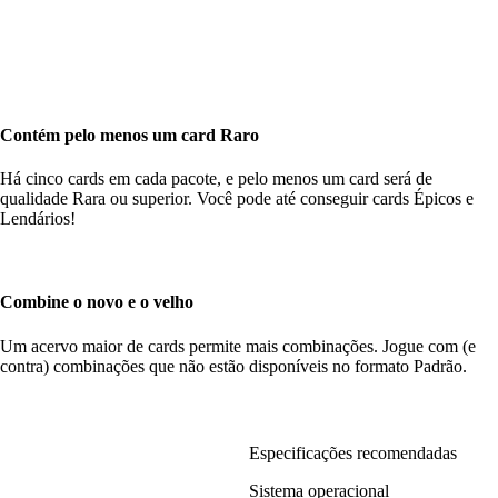
Contém pelo menos um card Raro
Há cinco cards em cada pacote, e pelo menos um card será de
qualidade Rara ou superior. Você pode até conseguir cards Épicos e
Lendários!
Combine o novo e o velho
Um acervo maior de cards permite mais combinações. Jogue com (e
contra) combinações que não estão disponíveis no formato Padrão.
Especificações recomendadas
Sistema operacional