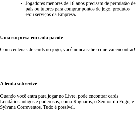
Jogadores menores de 18 anos precisam de permissão de
pais ou tutores para comprar pontos de jogo, produtos
e/ou serviços da Empresa.
Uma surpresa em cada pacote
Com centenas de cards no jogo, você nunca sabe o que vai encontrar!
A lenda sobrevive
Quando você entra para jogar no Livre, pode encontrar cards
Lendários antigos e poderosos, como Ragnaros, o Senhor do Fogo, e
Sylvana Correventos. Tudo é possível.