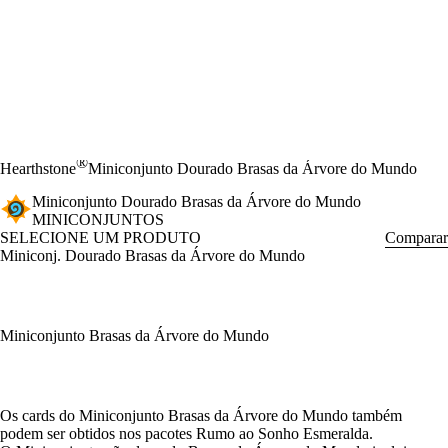
®
Hearthstone
Miniconjunto Dourado Brasas da Árvore do Mundo
Miniconjunto Dourado Brasas da Árvore do Mundo
MINICONJUNTOS
SELECIONE UM PRODUTO
Comparar
Miniconj. Dourado Brasas da Árvore do Mundo
Miniconjunto Brasas da Árvore do Mundo
Available actions
Os cards do Miniconjunto Brasas da Árvore do Mundo também
podem ser obtidos nos pacotes Rumo ao Sonho Esmeralda.