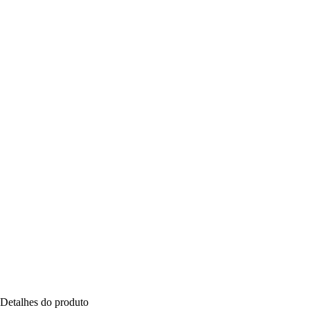
Detalhes do produto