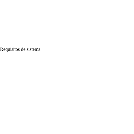
Requisitos de sistema