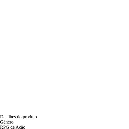
Detalhes do produto
Gênero
RPG de Ação