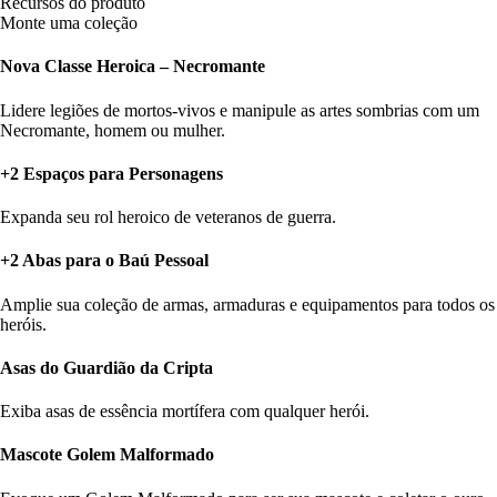
Recursos do produto
Monte uma coleção
Nova Classe Heroica – Necromante
Lidere legiões de mortos-vivos e manipule as artes sombrias com um
Necromante, homem ou mulher.
+2 Espaços para Personagens
Expanda seu rol heroico de veteranos de guerra.
+2 Abas para o Baú Pessoal
Amplie sua coleção de armas, armaduras e equipamentos para todos os
heróis.
Asas do Guardião da Cripta
Exiba asas de essência mortífera com qualquer herói.
Mascote Golem Malformado