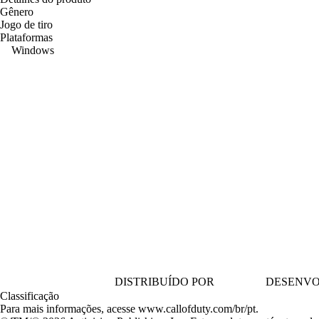
Gênero
Jogo de tiro
Plataformas
Windows
DISTRIBUÍDO POR
DESENVO
Classificação
Para mais informações, acesse www.callofduty.com/br/pt.