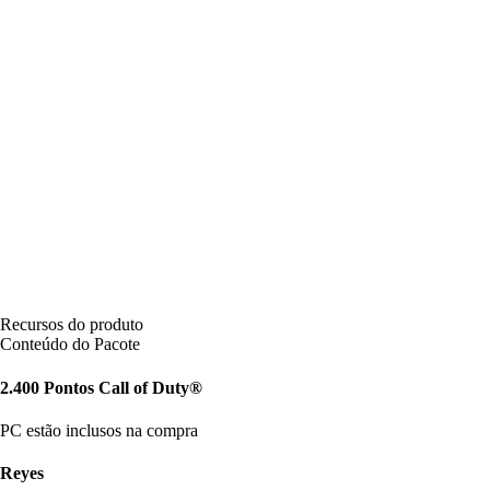
Recursos do produto
Conteúdo do Pacote
2.400 Pontos Call of Duty®
PC estão inclusos na compra
Reyes