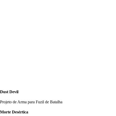
Dust Devil
Projeto de Arma para Fuzil de Batalha
Morte Desértica