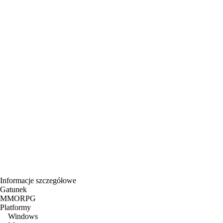
Informacje szczegółowe
Gatunek
MMORPG
Platformy
Windows