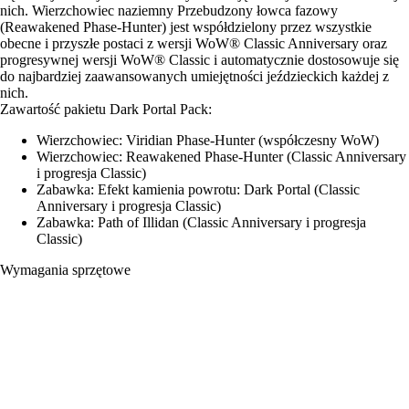
nich. Wierzchowiec naziemny Przebudzony łowca fazowy
(Reawakened Phase-Hunter) jest współdzielony przez wszystkie
obecne i przyszłe postaci z wersji WoW® Classic Anniversary oraz
progresywnej wersji WoW® Classic i automatycznie dostosowuje się
do najbardziej zaawansowanych umiejętności jeździeckich każdej z
nich.
Zawartość pakietu Dark Portal Pack:
Wierzchowiec: Viridian Phase-Hunter (współczesny WoW)
Wierzchowiec: Reawakened Phase-Hunter (Classic Anniversary
i progresja Classic)
Zabawka: Efekt kamienia powrotu: Dark Portal (Classic
Anniversary i progresja Classic)
Zabawka: Path of Illidan (Classic Anniversary i progresja
Classic)
Wymagania sprzętowe