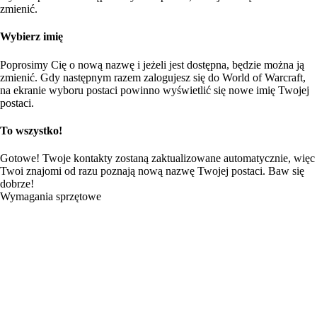
zmienić.
Wybierz imię
Poprosimy Cię o nową nazwę i jeżeli jest dostępna, będzie można ją
zmienić. Gdy następnym razem zalogujesz się do World of Warcraft,
na ekranie wyboru postaci powinno wyświetlić się nowe imię Twojej
postaci.
To wszystko!
Gotowe! Twoje kontakty zostaną zaktualizowane automatycznie, więc
Twoi znajomi od razu poznają nową nazwę Twojej postaci. Baw się
dobrze!
Wymagania sprzętowe