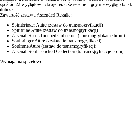
spośród 22 wyglądów uzbrojenia. Oświecenie nigdy nie wyglądało tak
dobrze.
Zawartość zestawu Ascended Regalia:
Spiritbringer Attire (zestaw do transmogryfikacji)
Spiritrune Attire (zestaw do transmogryfikacji)
Arsenal: Spirit-Touched Collection (transmogryfikacje broni)
Soulbringer Attire (zestaw do transmogryfikacji)
Soulrune Attire (zestaw do transmogryfikacji)
Arsenal: Soul-Touched Collection (transmogryfikacje broni)
Wymagania sprzętowe