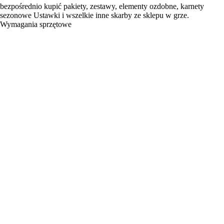
bezpośrednio kupić pakiety, zestawy, elementy ozdobne, karnety
sezonowe Ustawki i wszelkie inne skarby ze sklepu w grze.
Wymagania sprzętowe