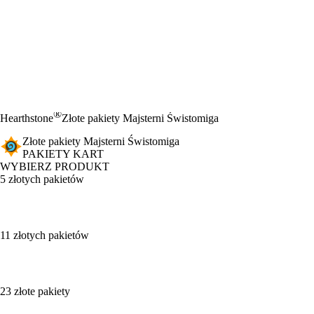
®
Hearthstone
Złote pakiety Majsterni Świstomiga
Złote pakiety Majsterni Świstomiga
PAKIETY KART
WYBIERZ PRODUKT
5 złotych pakietów
11 złotych pakietów
23 złote pakiety