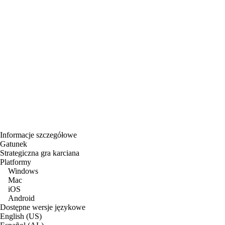
Informacje szczegółowe
Gatunek
Strategiczna gra karciana
Platformy
Windows
Mac
iOS
Android
Dostępne wersje językowe
English (US)