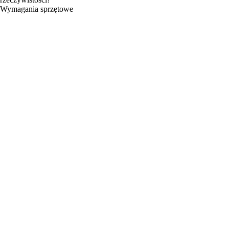
Wymagania sprzętowe