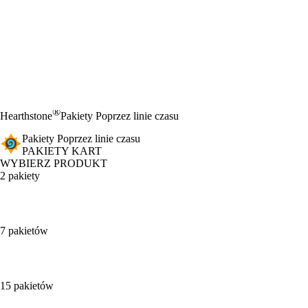
®
Hearthstone
Pakiety Poprzez linie czasu
Pakiety Poprzez linie czasu
PAKIETY KART
WYBIERZ PRODUKT
2 pakiety
7 pakietów
15 pakietów