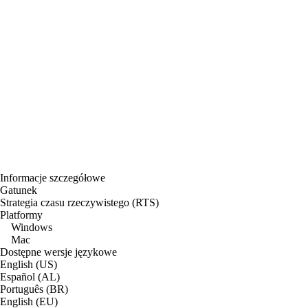
Informacje szczegółowe
Gatunek
Strategia czasu rzeczywistego (RTS)
Platformy
Windows
Mac
Dostępne wersje językowe
English (US)
Español (AL)
Português (BR)
English (EU)