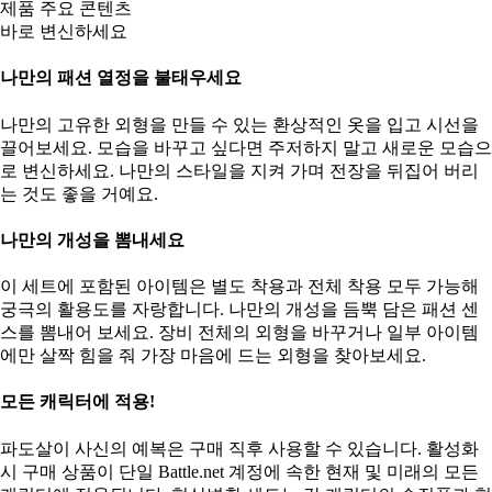
제품 주요 콘텐츠
바로 변신하세요
나만의 패션 열정을 불태우세요
나만의 고유한 외형을 만들 수 있는 환상적인 옷을 입고 시선을
끌어보세요. 모습을 바꾸고 싶다면 주저하지 말고 새로운 모습으
로 변신하세요. 나만의 스타일을 지켜 가며 전장을 뒤집어 버리
는 것도 좋을 거예요.
나만의 개성을 뽐내세요
이 세트에 포함된 아이템은 별도 착용과 전체 착용 모두 가능해
궁극의 활용도를 자랑합니다. 나만의 개성을 듬뿍 담은 패션 센
스를 뽐내어 보세요. 장비 전체의 외형을 바꾸거나 일부 아이템
에만 살짝 힘을 줘 가장 마음에 드는 외형을 찾아보세요.
모든 캐릭터에 적용!
파도살이 사신의 예복은 구매 직후 사용할 수 있습니다. 활성화
시 구매 상품이 단일 Battle.net 계정에 속한 현재 및 미래의 모든