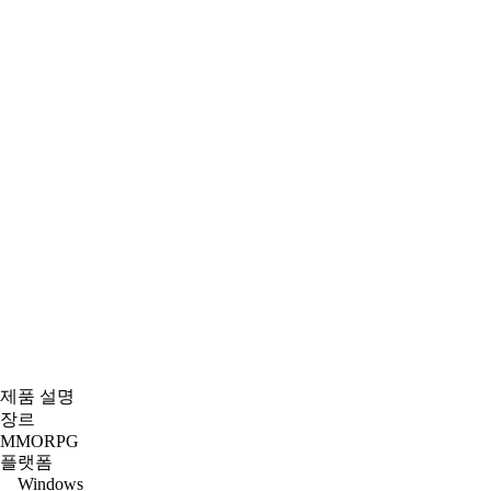
제품 설명
장르
MMORPG
플랫폼
Windows