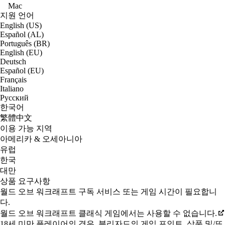
Mac
지원 언어
English (US)
Español (AL)
Português (BR)
English (EU)
Deutsch
Español (EU)
Français
Italiano
Русский
한국어
繁體中文
이용 가능 지역
아메리카 & 오세아니아
유럽
한국
대만
상품 요구사항
월드 오브 워크래프트 구독 서비스 또는 게임 시간이 필요합니
다.
월드 오브 워크래프트 클래식 게임에서는 사용할 수 없습니다.
18세 미만 플레이어의 경우, 블리자드의 게임 포인트, 상품 및/또