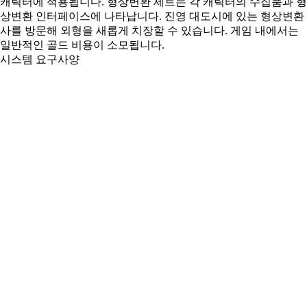
캐릭터에 적용됩니다. 형상변환 세트는 각 캐릭터의 수집품과 형
상변환 인터페이스에 나타납니다. 진영 대도시에 있는 형상변환
사를 방문해 외형을 새롭게 치장할 수 있습니다. 게임 내에서는
일반적인 골드 비용이 소모됩니다.
시스템 요구사양