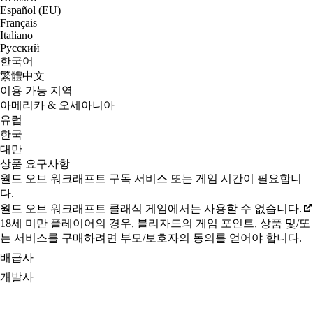
Español (EU)
Français
Italiano
Русский
한국어
繁體中文
이용 가능 지역
아메리카 & 오세아니아
유럽
한국
대만
상품 요구사항
월드 오브 워크래프트 구독 서비스 또는 게임 시간이 필요합니
다.
월드 오브 워크래프트 클래식 게임에서는 사용할 수 없습니다.
18세 미만 플레이어의 경우, 블리자드의 게임 포인트, 상품 및/또
는 서비스를 구매하려면 부모/보호자의 동의를 얻어야 합니다.
배급사
개발사