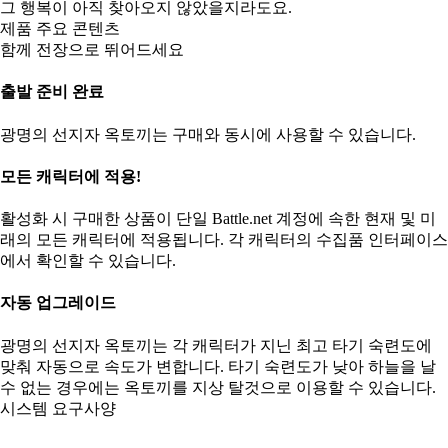
그 행복이 아직 찾아오지 않았을지라도요.
제품 주요 콘텐츠
함께 전장으로 뛰어드세요
출발 준비 완료
광명의 선지자 옥토끼는 구매와 동시에 사용할 수 있습니다.
모든 캐릭터에 적용!
활성화 시 구매한 상품이 단일 Battle.net 계정에 속한 현재 및 미
래의 모든 캐릭터에 적용됩니다. 각 캐릭터의 수집품 인터페이스
에서 확인할 수 있습니다.
자동 업그레이드
광명의 선지자 옥토끼는 각 캐릭터가 지닌 최고 타기 숙련도에
맞춰 자동으로 속도가 변합니다. 타기 숙련도가 낮아 하늘을 날
수 없는 경우에는 옥토끼를 지상 탈것으로 이용할 수 있습니다.
시스템 요구사양