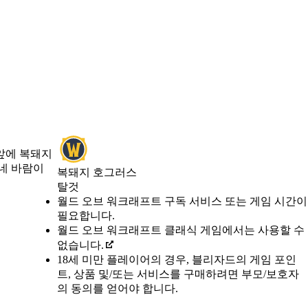
앞에 복돼지
네 바람이
복돼지 호그러스
탈것
Available actions
가격
월드 오브 워크래프트 구독 서비스 또는 게임 시간이
필요합니다.
월드 오브 워크래프트 클래식 게임에서는 사용할 수
없습니다.
18세 미만 플레이어의 경우, 블리자드의 게임 포인
트, 상품 및/또는 서비스를 구매하려면 부모/보호자
의 동의를 얻어야 합니다.