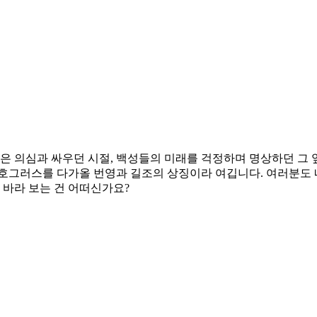
은 의심과 싸우던 시절, 백성들의 미래를 걱정하며 명상하던 그 
호그러스를 다가올 번영과 길조의 상징이라 여깁니다. 여러분도 
 바라 보는 건 어떠신가요?