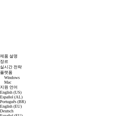
제품 설명
장르
실시간 전략
플랫폼
Windows
Mac
지원 언어
English (US)
Español (AL)
Português (BR)
English (EU)
Deutsch
Español (EU)