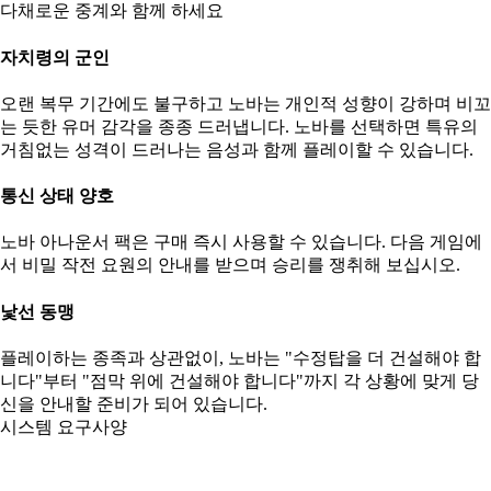
다채로운 중계와 함께 하세요
자치령의 군인
오랜 복무 기간에도 불구하고 노바는 개인적 성향이 강하며 비꼬
는 듯한 유머 감각을 종종 드러냅니다. 노바를 선택하면 특유의
거침없는 성격이 드러나는 음성과 함께 플레이할 수 있습니다.
통신 상태 양호
노바 아나운서 팩은 구매 즉시 사용할 수 있습니다. 다음 게임에
서 비밀 작전 요원의 안내를 받으며 승리를 쟁취해 보십시오.
낯선 동맹
플레이하는 종족과 상관없이, 노바는 "수정탑을 더 건설해야 합
니다"부터 "점막 위에 건설해야 합니다"까지 각 상황에 맞게 당
신을 안내할 준비가 되어 있습니다.
시스템 요구사양