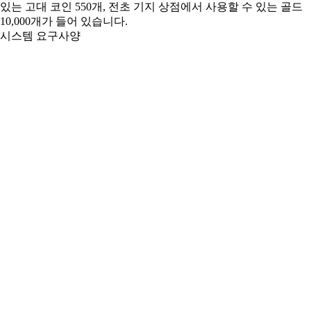
있는 고대 코인 550개, 전초 기지 상점에서 사용할 수 있는 골드
10,000개가 들어 있습니다.
시스템 요구사양