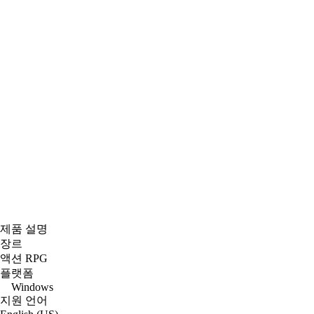
제품 설명
장르
액션 RPG
플랫폼
Windows
지원 언어