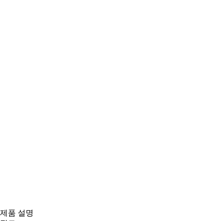
제품 설명