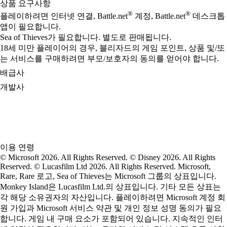
상품 요구사항
®
®
플레이하려면 인터넷 연결, Battle.net
계정, Battle.net
데스크톱
앱이 필요합니다.
Sea of Thieves가 필요합니다. 별도로 판매됩니다.
18세 미만 플레이어의 경우, 블리자드의 게임 포인트, 상품 및/또
는 서비스를 구매하려면 부모/보호자의 동의를 얻어야 합니다.
배급사
개발사
이용 연령
© Microsoft 2026. All Rights Reserved. © Disney 2026. All Rights
Reserved. © Lucasfilm Ltd 2026. All Rights Reserved. Microsoft,
Rare, Rare 로고, Sea of Thieves는 Microsoft 그룹의 상표입니다.
Monkey Island은 Lucasfilm Ltd.의 상표입니다. 기타 모든 상표는
각 해당 소유권자의 자산입니다. 플레이하려면 Microsoft 계정 회
원 가입과 Microsoft 서비스 약관 및 개인 정보 성명 동의가 필요
합니다. 게임 내 구매 요소가 포함되어 있습니다. 지속적인 인터