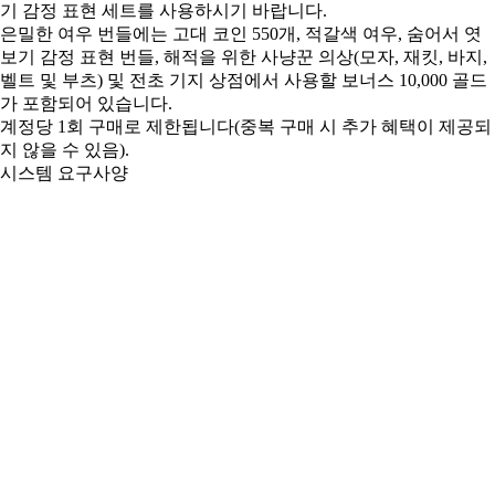
기 감정 표현 세트를 사용하시기 바랍니다.
은밀한 여우 번들에는 고대 코인 550개, 적갈색 여우, 숨어서 엿
보기 감정 표현 번들, 해적을 위한 사냥꾼 의상(모자, 재킷, 바지,
벨트 및 부츠) 및 전초 기지 상점에서 사용할 보너스 10,000 골드
가 포함되어 있습니다.
계정당 1회 구매로 제한됩니다(중복 구매 시 추가 혜택이 제공되
지 않을 수 있음).
시스템 요구사양