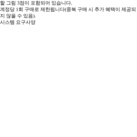
할 그림 3점이 포함되어 있습니다.
계정당 1회 구매로 제한됩니다(중복 구매 시 추가 혜택이 제공되
지 않을 수 있음).
시스템 요구사양