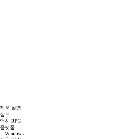
제품 설명
장르
액션 RPG
플랫폼
Windows