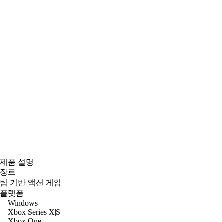
제품 설명
장르
팀 기반 액션 게임
플랫폼
Windows
Xbox Series X|S
Xbox One