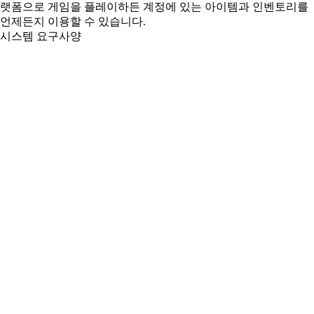
랫폼으로 게임을 플레이하든 계정에 있는 아이템과 인벤토리를
언제든지 이용할 수 있습니다.
시스템 요구사양