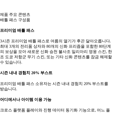
제품 주요 콘텐츠
배틀 패스 구성품
프리미엄 배틀 패스
3시즌 프리미엄 배틀 패스로 여름의 열기가 후끈 달아오릅니다.
최대 3개의 전리품 상자와 80개의 신화 프리즘을 포함한 80단계
의 보상을 모아 새로운 신화 승천 불사조 일리아리 영웅 스킨, 한
조 도쿄 저항군 무기 스킨, 또는 기타 신화 콘텐츠를 잠금 해제할
수 있습니다.
시즌 내내 경험치 20% 부스트
프리미엄 배틀 패스 소유자는 시즌 내내 경험치 20% 부스트를
받습니다.
어디에서나 아이템 이용 가능
크로스 플랫폼 플레이와 진행 데이터 동기화 기능으로, 어느 플