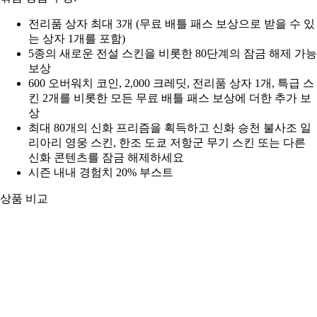
전리품 상자 최대 3개 (무료 배틀 패스 보상으로 받을 수 있
는 상자 1개를 포함)
5종의 새로운 전설 스킨을 비롯한 80단계의 잠금 해제 가능
보상
600 오버워치 코인, 2,000 크레딧, 전리품 상자 1개, 특급 스
킨 2개를 비롯한 모든 무료 배틀 패스 보상에 더한 추가 보
상
최대 80개의 신화 프리즘을 획득하고 신화 승천 불사조 일
리아리 영웅 스킨, 한조 도쿄 저항군 무기 스킨 또는 다른
신화 콘텐츠를 잠금 해제하세요
시즌 내내 경험치 20% 부스트
상품 비교