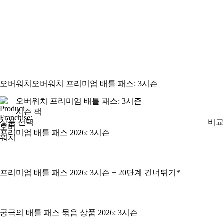
오버워치
오버워치 프리미엄 배틀 패스: 3시즌
오버워치 프리미엄 배틀 패스: 3시즌
시즌 팩
상품 선택
비교
프리미엄 배틀 패스 2026: 3시즌
프리미엄 배틀 패스 2026: 3시즌 + 20단계 건너뛰기*
궁극의 배틀 패스 묶음 상품 2026: 3시즌