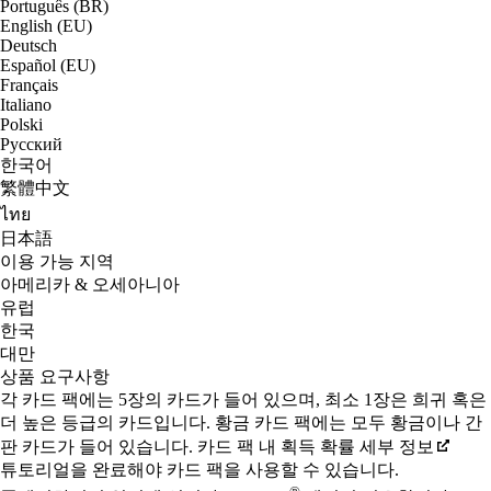
Português (BR)
English (EU)
Deutsch
Español (EU)
Français
Italiano
Polski
Русский
한국어
繁體中文
ไทย
日本語
이용 가능 지역
아메리카 & 오세아니아
유럽
한국
대만
상품 요구사항
각 카드 팩에는 5장의 카드가 들어 있으며, 최소 1장은 희귀 혹은
더 높은 등급의 카드입니다. 황금 카드 팩에는 모두 황금이나 간
판 카드가 들어 있습니다. 카드 팩 내 획득 확률 세부 정보
튜토리얼을 완료해야 카드 팩을 사용할 수 있습니다.
®