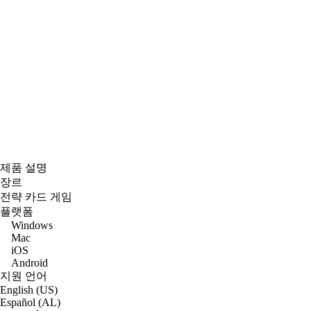
제품 설명
장르
전략 카드 게임
플랫폼
Windows
Mac
iOS
Android
지원 언어
English (US)
Español (AL)