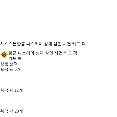
하스스톤
황금 나스리아 성채 살인 사건 카드 팩
황금 나스리아 성채 살인 사건 카드 팩
카드 팩
상품 선택
황금 팩 5개
황금 팩 11개
황금 팩 23개