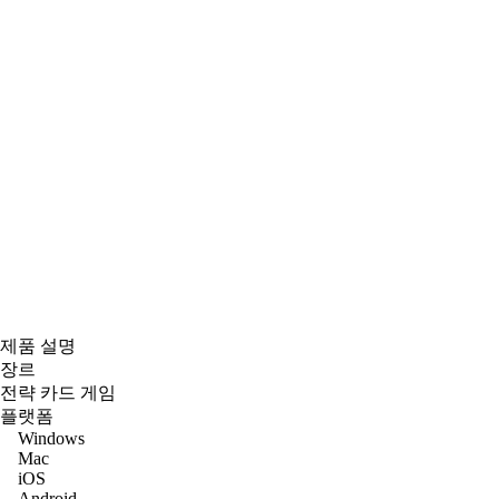
제품 설명
장르
전략 카드 게임
플랫폼
Windows
Mac
iOS
Android