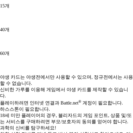
15개
40개
60개
Available actions
야생 카드는 야생전에서만 사용할 수 있으며, 정규전에서는 사용
할 수 없습니다.
신비한 가루를 이용해 게임에서 야생 카드를 제작할 수 있습니
다.
®
플레이하려면 인터넷 연결과 Battle.net
계정이 필요합니다.
하스스톤이 필요합니다.
18세 미만 플레이어의 경우, 블리자드의 게임 포인트, 상품 및/또
는 서비스를 구매하려면 부모/보호자의 동의를 얻어야 합니다.
과학의 신비를 탐구하세요!