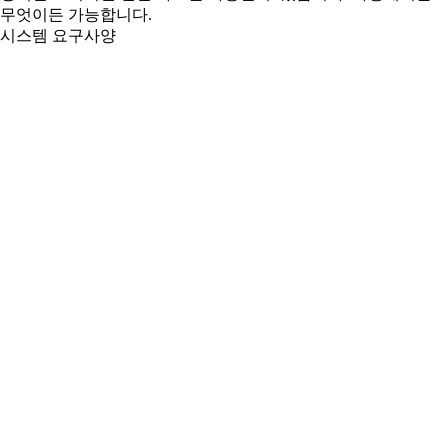
무엇이든 가능합니다.
시스템 요구사양