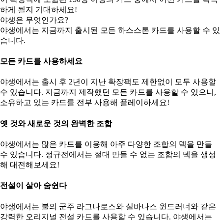
하게 될지 기대하세요!
야생은 무엇인가요?
야생에서는 지금까지 출시된 모든 하스스톤 카드를 사용할 수 있
습니다.
모든 카드를 사용하세요
야생에서는 출시 후 2년이 지난 확장팩도 제한없이 모두 사용할
수 있습니다. 지금까지 제작했던 모든 카드를 사용할 수 있으니,
소유하고 있는 카드를 전부 사용해 플레이하세요!
옛 것와 새로운 것의 완벽한 조합
야생에서는 많은 카드를 이용해 아주 다양한 조합의 덱을 만들
수 있습니다. 정규전에서는 절대 만들 수 없는 조합의 덱을 생성
해 대전해보세요!
전설이 살아 숨쉰다
야생에서는 불의 군주 라그나로스와 실바나스 윈드러너와 같은
강력한 오리지널 전설 카드를 사용할 수 있습니다. 야생에서는