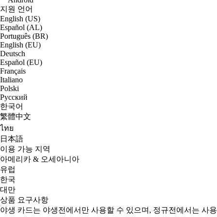
지원 언어
English (US)
Español (AL)
Português (BR)
English (EU)
Deutsch
Español (EU)
Français
Italiano
Polski
Русский
한국어
繁體中文
ไทย
日本語
이용 가능 지역
아메리카 & 오세아니아
유럽
한국
대만
상품 요구사항
야생 카드는 야생전에서만 사용할 수 있으며, 정규전에서는 사용