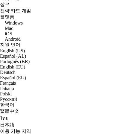
장르
전략 카드 게임
플랫폼
Windows
Mac
iOS
Android
지원 언어
English (US)
Español (AL)
Português (BR)
English (EU)
Deutsch
Español (EU)
Français
Italiano
Polski
Русский
한국어
繁體中文
ไทย
日本語
이용 가능 지역