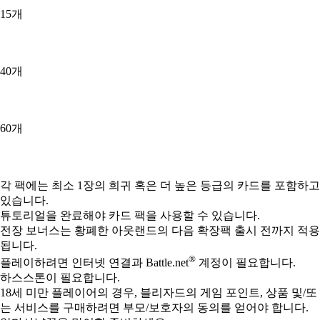
15개
40개
60개
Available actions
각 팩에는 최소 1장의 희귀 혹은 더 높은 등급의 카드를 포함하고
있습니다.
튜토리얼을 완료해야 카드 팩을 사용할 수 있습니다.
전장 보너스는 황폐한 아웃랜드의 다음 확장팩 출시 전까지 적용
됩니다.
®
플레이하려면 인터넷 연결과 Battle.net
계정이 필요합니다.
하스스톤이 필요합니다.
18세 미만 플레이어의 경우, 블리자드의 게임 포인트, 상품 및/또
는 서비스를 구매하려면 부모/보호자의 동의를 얻어야 합니다.