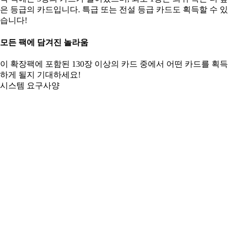
은 등급의 카드입니다. 특급 또는 전설 등급 카드도 획득할 수 있
습니다!
모든 팩에 담겨진 놀라움
이 확장팩에 포함된 130장 이상의 카드 중에서 어떤 카드를 획득
하게 될지 기대하세요!
시스템 요구사양