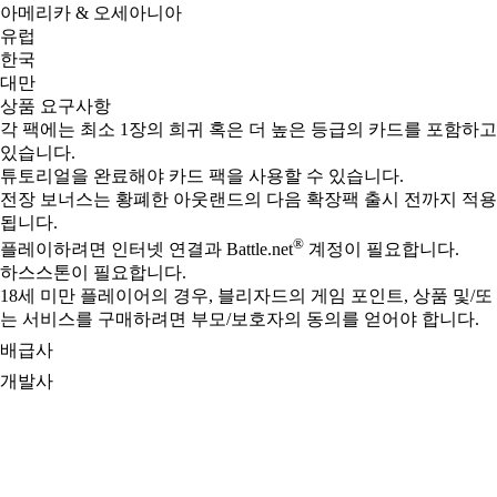
아메리카 & 오세아니아
유럽
한국
대만
상품 요구사항
각 팩에는 최소 1장의 희귀 혹은 더 높은 등급의 카드를 포함하고
있습니다.
튜토리얼을 완료해야 카드 팩을 사용할 수 있습니다.
전장 보너스는 황폐한 아웃랜드의 다음 확장팩 출시 전까지 적용
됩니다.
®
플레이하려면 인터넷 연결과 Battle.net
계정이 필요합니다.
하스스톤이 필요합니다.
18세 미만 플레이어의 경우, 블리자드의 게임 포인트, 상품 및/또
는 서비스를 구매하려면 부모/보호자의 동의를 얻어야 합니다.
배급사
개발사