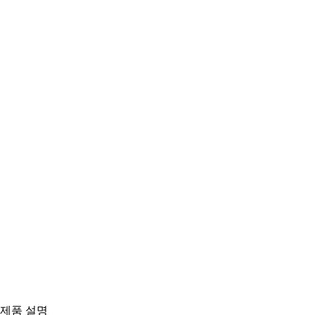
제품 설명