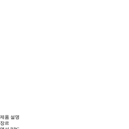
제품 설명
장르