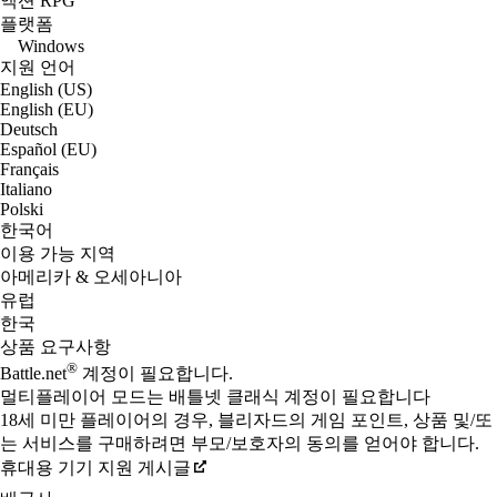
액션 RPG
플랫폼
Windows
지원 언어
English (US)
English (EU)
Deutsch
Español (EU)
Français
Italiano
Polski
한국어
이용 가능 지역
아메리카 & 오세아니아
유럽
한국
상품 요구사항
®
Battle.net
계정이 필요합니다.
멀티플레이어 모드는 배틀넷 클래식 계정이 필요합니다
18세 미만 플레이어의 경우, 블리자드의 게임 포인트, 상품 및/또
는 서비스를 구매하려면 부모/보호자의 동의를 얻어야 합니다.
휴대용 기기 지원 게시글