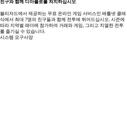
친구와 함께 디아블로를 처치하십시오
블리자드에서 제공하는 무료 온라인 게임 서비스인 배틀넷 클래
식에서 최대 7명의 친구들과 함께 전투에 뛰어드십시오. 시즌에
따라 지역별 래더에 참가하여 거래와 게임, 그리고 치열한 전투
를 즐기실 수 있습니다.
시스템 요구사양