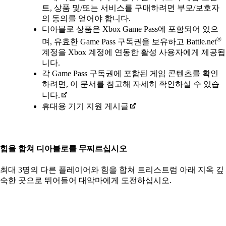
트, 상품 및/또는 서비스를 구매하려면 부모/보호자
의 동의를 얻어야 합니다.
디아블로 상품은 Xbox Game Pass에 포함되어 있으
®
며, 유효한 Game Pass 구독권을 보유하고 Battle.net
계정을 Xbox 계정에 연동한 활성 사용자에게 제공됩
니다.
각 Game Pass 구독권에 포함된 게임 콘텐츠를 확인
하려면, 이 문서를 참고해 자세히 확인하실 수 있습
니다.
휴대용 기기 지원 게시글
힘을 합쳐 디아블로를 무찌르십시오
최대 3명의 다른 플레이어와 힘을 합쳐 트리스트럼 아래 지옥 깊
숙한 곳으로 뛰어들어 대악마에게 도전하십시오.