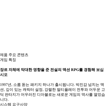
제품 주요 콘텐츠
게임 특징
장르 자체에 막대한 영향을 준 전설의 액션 RPG를 경험해 보십
시오
1997년, 소름 돋는 패키지 하나가 출시됩니다. 박진감 넘치는 액
션, 깊이 있는 캐릭터 설정, 강렬한 멀티플레이 전투와 어두운 고
딕 판타지가 어우러진 디아블로는 새로운 게임의 역사를 열었습
니다.
시스템 요구사양