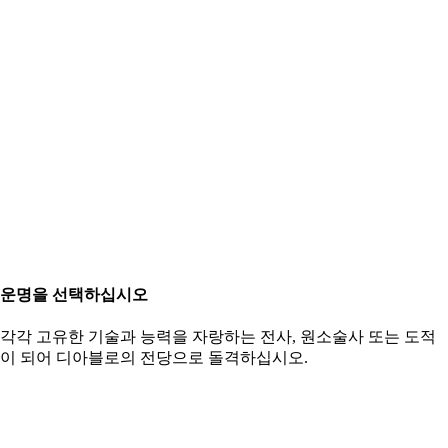
운명을 선택하십시오
각각 고유한 기술과 능력을 자랑하는 전사, 원소술사 또는 도적
이 되어 디아블로의 전당으로 돌격하십시오.