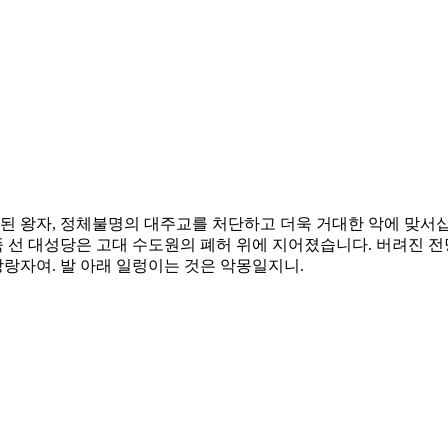
된 왕자, 정체불명의 대주교를 처단하고 더욱 거대한 악에 맞서십
뚝 선 대성당은 고대 수도원의 폐허 위에 지어졌습니다. 버려진 
랑자여. 발 아래 일렁이는 것은 악몽일지니.