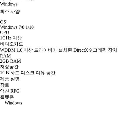
Windows
최소 사양
OS
Windows 7/8.1/10
CPU
1GHz 이상
비디오카드
WDDM 1.0 이상 드라이버가 설치된 DirectX 9 그래픽 장치
RAM
2GB RAM
저장공간
1GB 하드 디스크 여유 공간
제품 설명
장르
액션 RPG
플랫폼
Windows