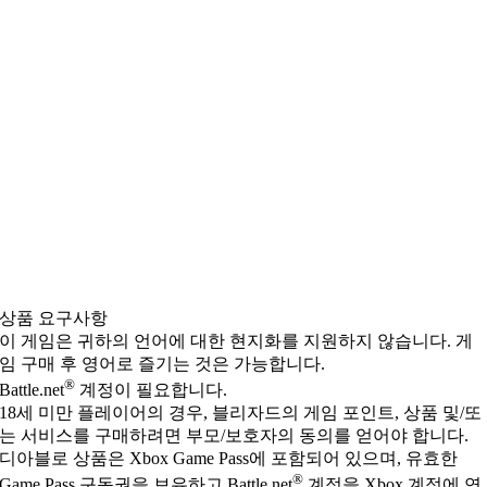
상품 요구사항
이 게임은 귀하의 언어에 대한 현지화를 지원하지 않습니다. 게
임 구매 후 영어로 즐기는 것은 가능합니다.
®
Battle.net
계정이 필요합니다.
18세 미만 플레이어의 경우, 블리자드의 게임 포인트, 상품 및/또
는 서비스를 구매하려면 부모/보호자의 동의를 얻어야 합니다.
디아블로 상품은 Xbox Game Pass에 포함되어 있으며, 유효한
®
Game Pass 구독권을 보유하고 Battle.net
계정을 Xbox 계정에 연