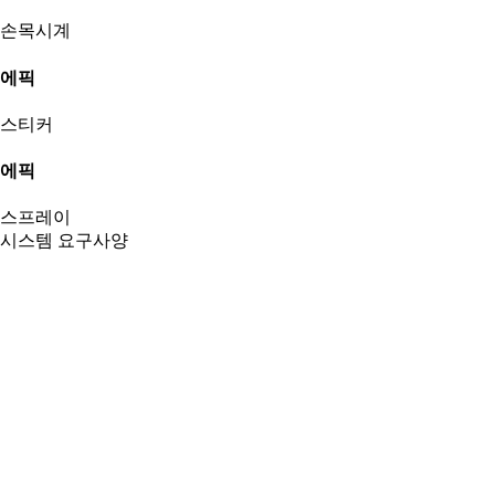
손목시계
에픽
스티커
에픽
스프레이
시스템 요구사양