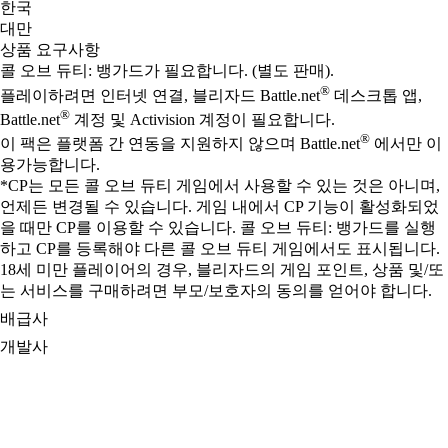
한국
대만
상품 요구사항
콜 오브 듀티: 뱅가드가 필요합니다. (별도 판매).
®
플레이하려면 인터넷 연결, 블리자드 Battle.net
데스크톱 앱,
®
Battle.net
계정 및 Activision 계정이 필요합니다.
®
이 팩은 플랫폼 간 연동을 지원하지 않으며 Battle.net
에서만 이
용가능합니다.
*CP는 모든 콜 오브 듀티 게임에서 사용할 수 있는 것은 아니며,
언제든 변경될 수 있습니다. 게임 내에서 CP 기능이 활성화되었
을 때만 CP를 이용할 수 있습니다. 콜 오브 듀티: 뱅가드를 실행
하고 CP를 등록해야 다른 콜 오브 듀티 게임에서도 표시됩니다.
18세 미만 플레이어의 경우, 블리자드의 게임 포인트, 상품 및/또
는 서비스를 구매하려면 부모/보호자의 동의를 얻어야 합니다.
배급사
개발사