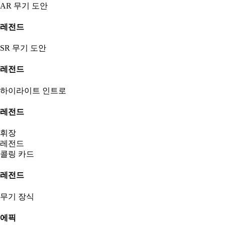
AR 무기 도안
레전드
SR 무기 도안
레전드
하이라이트 인트로
레전드
휘장
레전드
콜링 카드
레전드
무기 장식
에픽