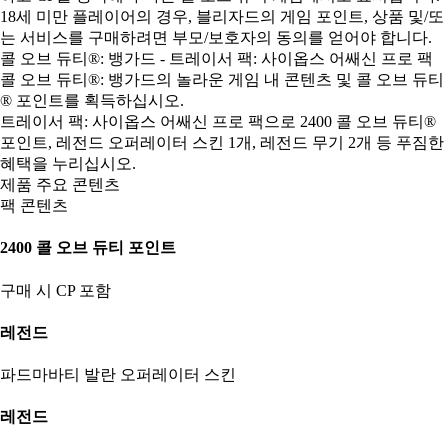
18세 미만 플레이어의 경우, 블리자드의 게임 포인트, 상품 및/또
는 서비스를 구매하려면 부모/보호자의 동의를 얻어야 합니다.
콜 오브 듀티®: 뱅가드 - 트레이서 팩: 사이옵스 어쌔신 프로 팩
콜 오브 듀티®: 뱅가드의 놀라운 게임 내 콘텐츠 및 콜 오브 듀티
® 포인트를 획득하십시오.
트레이서 팩: 사이옵스 어쌔신 프로 팩으로 2400 콜 오브 듀티®
포인트, 레전드 오퍼레이터 스킨 1개, 레전드 무기 2개 등 푸짐한
혜택을 누리십시오.
제품 주요 콘텐츠
팩 콘텐츠
2400 콜 오브 듀티 포인트
구매 시 CP 포함
레전드
파드마바티 발란 오퍼레이터 스킨
레전드