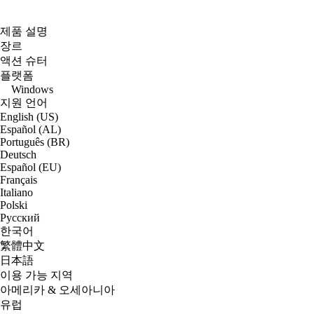
제품 설명
장르
액션 슈터
플랫폼
Windows
지원 언어
English (US)
Español (AL)
Português (BR)
Deutsch
Español (EU)
Français
Italiano
Polski
Русский
한국어
繁體中文
日本語
이용 가능 지역
아메리카 & 오세아니아
유럽