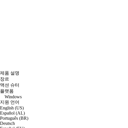
제품 설명
장르
액션 슈터
플랫폼
Windows
지원 언어
English (US)
Español (AL)
Português (BR)
Deutsch