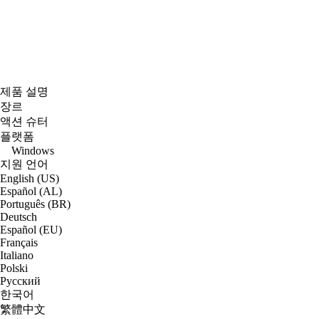
제품 설명
장르
액션 슈터
플랫폼
Windows
지원 언어
English (US)
Español (AL)
Português (BR)
Deutsch
Español (EU)
Français
Italiano
Polski
Русский
한국어
繁體中文