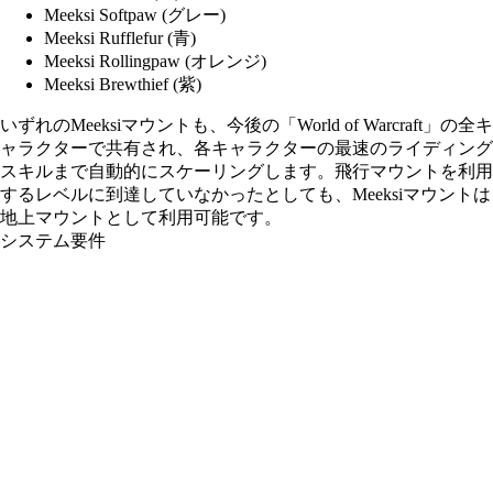
Meeksi Softpaw (グレー)
Meeksi Rufflefur (青)
Meeksi Rollingpaw (オレンジ)
Meeksi Brewthief (紫)
いずれのMeeksiマウントも、今後の「World of Warcraft」の全キ
ャラクターで共有され、各キャラクターの最速のライディング
スキルまで自動的にスケーリングします。飛行マウントを利用
するレベルに到達していなかったとしても、Meeksiマウントは
地上マウントとして利用可能です。
システム要件