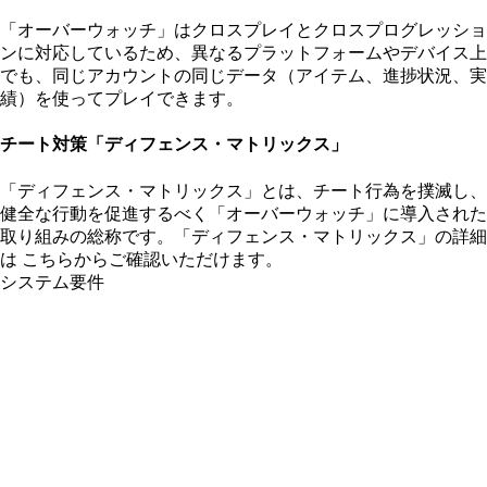
「オーバーウォッチ」はクロスプレイとクロスプログレッショ
ンに対応しているため、異なるプラットフォームやデバイス上
でも、同じアカウントの同じデータ（アイテム、進捗状況、実
績）を使ってプレイできます。
チート対策「ディフェンス・マトリックス」
「ディフェンス・マトリックス」とは、チート行為を撲滅し、
健全な行動を促進するべく「オーバーウォッチ」に導入された
取り組みの総称です。「ディフェンス・マトリックス」の詳細
は
こちら
からご確認いただけます。
システム要件