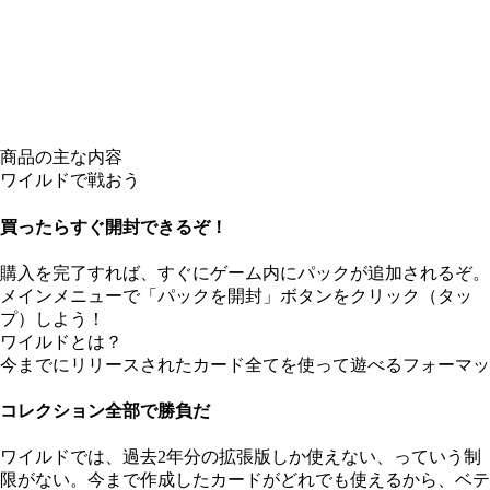
商品の主な内容
ワイルドで戦おう
買ったらすぐ開封できるぞ！
購入を完了すれば、すぐにゲーム内にパックが追加されるぞ。
メインメニューで「パックを開封」ボタンをクリック（タッ
プ）しよう！
ワイルドとは？
今までにリリースされたカード全てを使って遊べるフォーマッ
コレクション全部で勝負だ
ワイルドでは、過去2年分の拡張版しか使えない、っていう制
限がない。今まで作成したカードがどれでも使えるから、ベテ