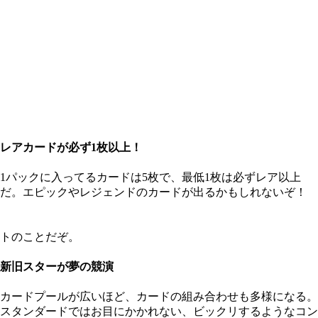
レアカードが必ず1枚以上！
1パックに入ってるカードは5枚で、最低1枚は必ずレア以上
だ。エピックやレジェンドのカードが出るかもしれないぞ！
トのことだぞ。
新旧スターが夢の競演
カードプールが広いほど、カードの組み合わせも多様になる。
スタンダードではお目にかかれない、ビックリするようなコン