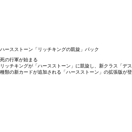
ハースストーン
「リッチキングの凱旋」パック
死の行軍が始まる
リッチキングが「ハースストーン」に凱旋し、新クラス「デス
種類の新カードが追加される「ハースストーン」の拡張版が登