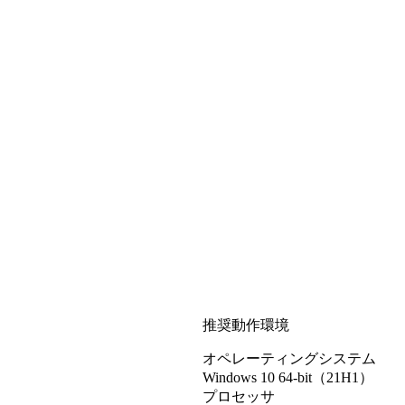
推奨動作環境
オペレーティングシステム
Windows 10 64-bit（21H1）
プロセッサ