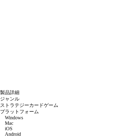
製品詳細
ジャンル
ストラテジーカードゲーム
プラットフォーム
Windows
Mac
iOS
Android