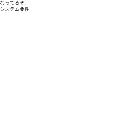
なってるぞ。
システム要件