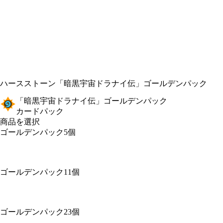
ハースストーン
「暗黒宇宙ドラナイ伝」ゴールデンパック
「暗黒宇宙ドラナイ伝」ゴールデンパック
カードパック
商品を選択
ゴールデンパック5個
ゴールデンパック11個
ゴールデンパック23個