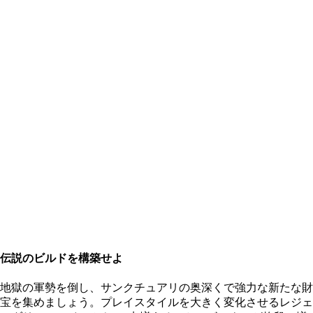
伝説のビルドを構築せよ
地獄の軍勢を倒し、サンクチュアリの奥深くで強力な新たな財
宝を集めましょう。プレイスタイルを大きく変化させるレジェ