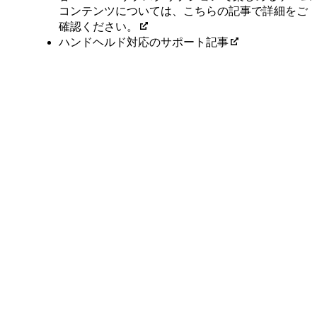
コンテンツについては、こちらの記事で詳細をご
確認ください。
ハンドヘルド対応のサポート記事