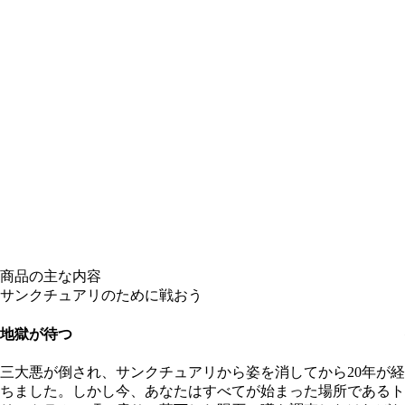
商品の主な内容
サンクチュアリのために戦おう
地獄が待つ
三大悪が倒され、サンクチュアリから姿を消してから20年が経
ちました。しかし今、あなたはすべてが始まった場所であるト