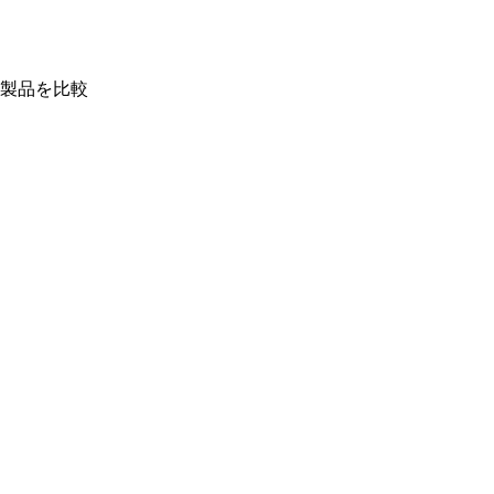
製品を比較