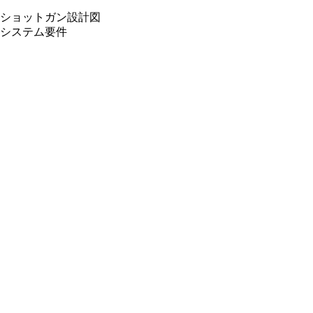
ショットガン設計図
システム要件