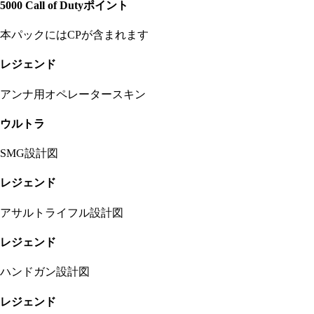
5000 Call of Dutyポイント
本パックにはCPが含まれます
レジェンド
アンナ用オペレータースキン
ウルトラ
SMG設計図
レジェンド
アサルトライフル設計図
レジェンド
ハンドガン設計図
レジェンド