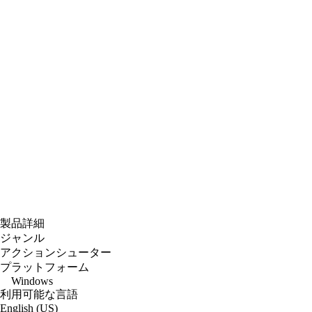
製品詳細
ジャンル
アクションシューター
プラットフォーム
Windows
利用可能な言語
English (US)