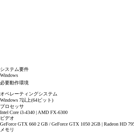
システム要件
Windows
必要動作環境
オペレーティングシステム
Windows 7以上(64ビット)
プロセッサ
Intel Core i3-4340 | AMD FX-6300
ビデオ
GeForce GTX 660 2 GB / GeForce GTX 1050 2GB | Radeon HD 79
メモリ