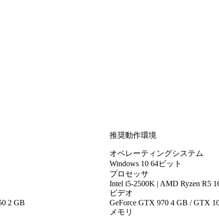
推奨動作環境
オペレーティングシステム
Windows 10 64ビット
プロセッサ
Intel i5-2500K | AMD Ryzen R5 
ビデオ
50 2 GB
GeForce GTX 970 4 GB / GTX 10
メモリ