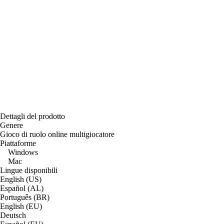
Dettagli del prodotto
Genere
Gioco di ruolo online multigiocatore
Piattaforme
Windows
Mac
Lingue disponibili
English (US)
Español (AL)
Português (BR)
English (EU)
Deutsch