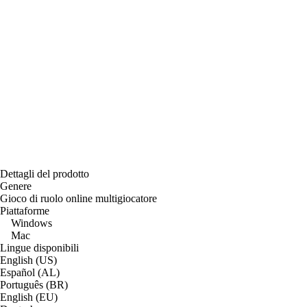
Dettagli del prodotto
Genere
Gioco di ruolo online multigiocatore
Piattaforme
Windows
Mac
Lingue disponibili
English (US)
Español (AL)
Português (BR)
English (EU)