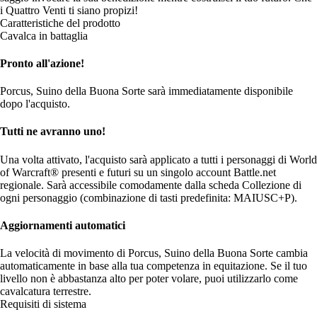
i Quattro Venti ti siano propizi!
Caratteristiche del prodotto
Cavalca in battaglia
Pronto all'azione!
Porcus, Suino della Buona Sorte sarà immediatamente disponibile
dopo l'acquisto.
Tutti ne avranno uno!
Una volta attivato, l'acquisto sarà applicato a tutti i personaggi di World
of Warcraft® presenti e futuri su un singolo account Battle.net
regionale. Sarà accessibile comodamente dalla scheda Collezione di
ogni personaggio (combinazione di tasti predefinita: MAIUSC+P).
Aggiornamenti automatici
La velocità di movimento di Porcus, Suino della Buona Sorte cambia
automaticamente in base alla tua competenza in equitazione. Se il tuo
livello non è abbastanza alto per poter volare, puoi utilizzarlo come
cavalcatura terrestre.
Requisiti di sistema