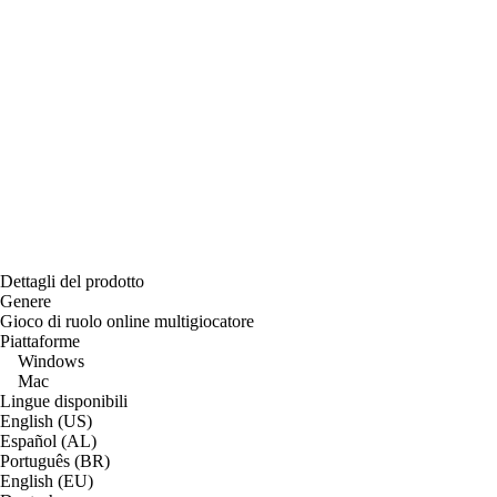
Dettagli del prodotto
Genere
Gioco di ruolo online multigiocatore
Piattaforme
Windows
Mac
Lingue disponibili
English (US)
Español (AL)
Português (BR)
English (EU)