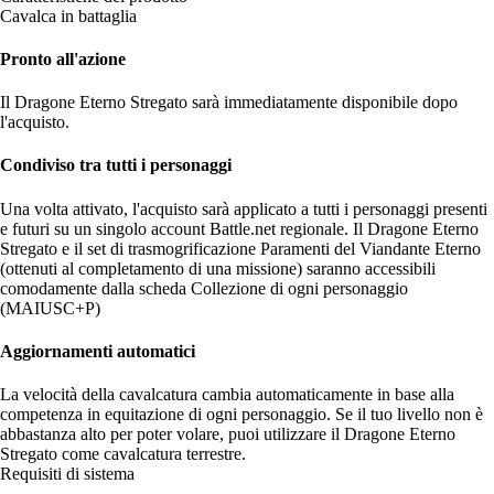
Cavalca in battaglia
Pronto all'azione
Il Dragone Eterno Stregato sarà immediatamente disponibile dopo
l'acquisto.
Condiviso tra tutti i personaggi
Una volta attivato, l'acquisto sarà applicato a tutti i personaggi presenti
e futuri su un singolo account Battle.net regionale. Il Dragone Eterno
Stregato e il set di trasmogrificazione Paramenti del Viandante Eterno
(ottenuti al completamento di una missione) saranno accessibili
comodamente dalla scheda Collezione di ogni personaggio
(MAIUSC+P)
Aggiornamenti automatici
La velocità della cavalcatura cambia automaticamente in base alla
competenza in equitazione di ogni personaggio. Se il tuo livello non è
abbastanza alto per poter volare, puoi utilizzare il Dragone Eterno
Stregato come cavalcatura terrestre.
Requisiti di sistema