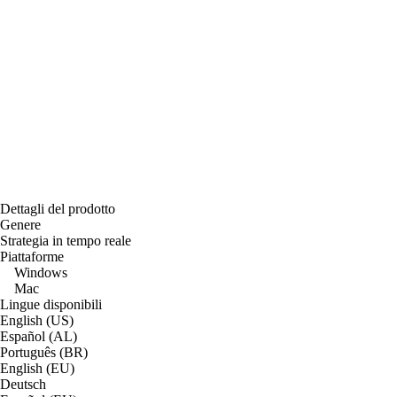
Dettagli del prodotto
Genere
Strategia in tempo reale
Piattaforme
Windows
Mac
Lingue disponibili
English (US)
Español (AL)
Português (BR)
English (EU)
Deutsch