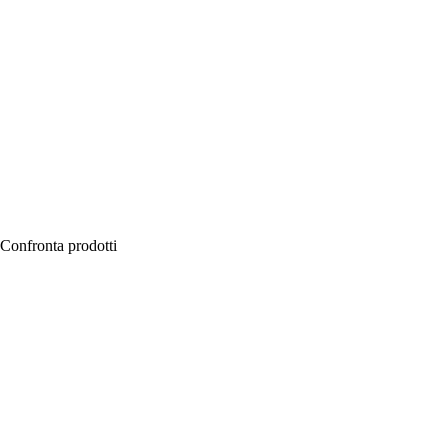
Confronta prodotti