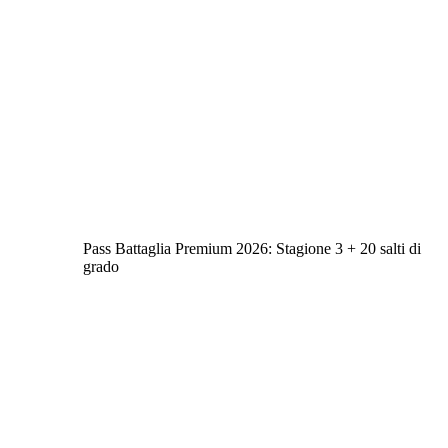
Pass Battaglia Premium 2026: Stagione 3 + 20 salti di
grado