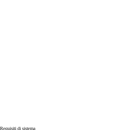
Requisiti di sistema