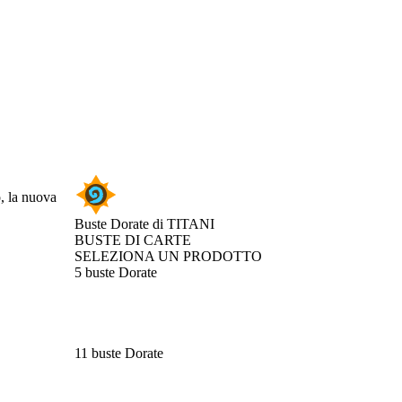
o, la nuova
Buste Dorate di TITANI
BUSTE DI CARTE
SELEZIONA UN PRODOTTO
5 buste Dorate
11 buste Dorate