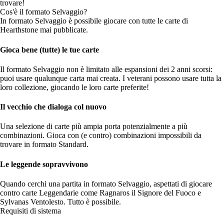
trovare!
Cos'è il formato Selvaggio?
In formato Selvaggio è possibile giocare con tutte le carte di
Hearthstone mai pubblicate.
Gioca bene (tutte) le tue carte
Il formato Selvaggio non è limitato alle espansioni dei 2 anni scorsi:
puoi usare qualunque carta mai creata. I veterani possono usare tutta la
loro collezione, giocando le loro carte preferite!
Il vecchio che dialoga col nuovo
Una selezione di carte più ampia porta potenzialmente a più
combinazioni. Gioca con (e contro) combinazioni impossibili da
trovare in formato Standard.
Le leggende sopravvivono
Quando cerchi una partita in formato Selvaggio, aspettati di giocare
contro carte Leggendarie come Ragnaros il Signore del Fuoco e
Sylvanas Ventolesto. Tutto è possibile.
Requisiti di sistema