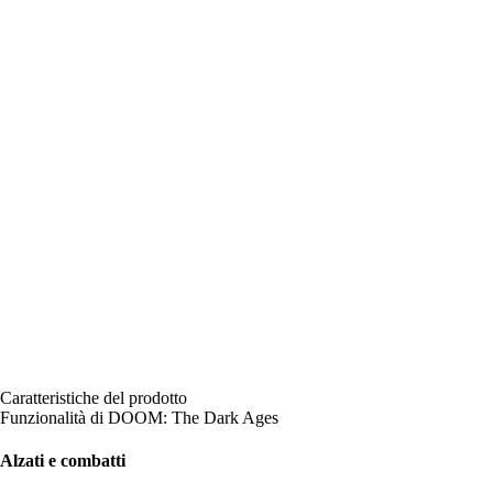
Caratteristiche del prodotto
Funzionalità di DOOM: The Dark Ages
Alzati e combatti