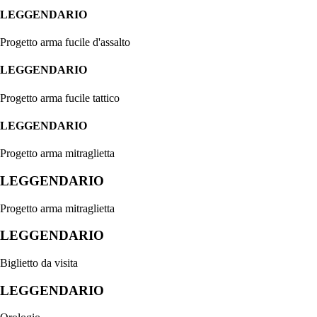
LEGGENDARIO
Progetto arma fucile d'assalto
LEGGENDARIO
Progetto arma fucile tattico
LEGGENDARIO
Progetto arma mitraglietta
LEGGENDARIO
Progetto arma mitraglietta
LEGGENDARIO
Biglietto da visita
LEGGENDARIO