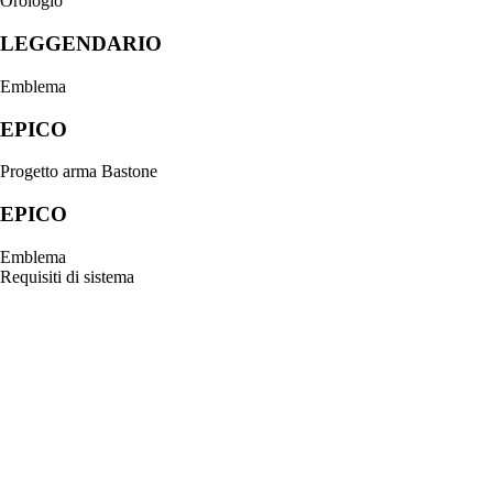
Orologio
LEGGENDARIO
Emblema
EPICO
Progetto arma Bastone
EPICO
Emblema
Requisiti di sistema