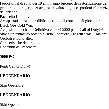
I giocatori al di sotto dei 18 anni hanno bisogno dellautorizzazione dei
genitori o tutori per poter acquistare valuta di gioco, prodotti e/o servizi
dallazienda.
Pacchetto Definitivo
Accaparrati questo incredibile pacchetto di contenuti di gioco per
Black Ops Cold War.
Acquista il Pacchetto Definitivo e ricevi 5000 punti Call of Duty®*,
oltre a un fantastico bottino di skin Operatore, Progetti arma, Emblemi,
Orologi e molto altro.
Caratteristiche del prodotto
Contenuti del Pacchetto
5000 PC
Punti Call of Duty®
LEGGENDARIO
Skin Operatore
LEGGENDARIO
Skin Operatore