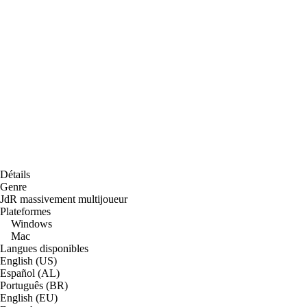
Détails
Genre
JdR massivement multijoueur
Plateformes
Windows
Mac
Langues disponibles
English (US)
Español (AL)
Português (BR)
English (EU)