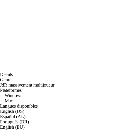
Détails
Genre
JdR massivement multijoueur
Plateformes
Windows
Mac
Langues disponibles
English (US)
Español (AL)
Português (BR)
English (EU)