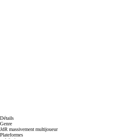
Détails
Genre
JdR massivement multijoueur
Plateformes