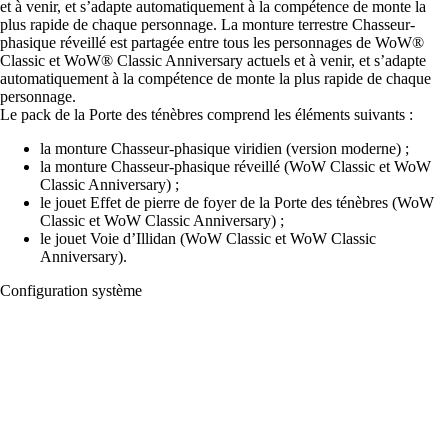
et à venir, et s’adapte automatiquement à la compétence de monte la
plus rapide de chaque personnage. La monture terrestre Chasseur-
phasique réveillé est partagée entre tous les personnages de WoW®
Classic et WoW® Classic Anniversary actuels et à venir, et s’adapte
automatiquement à la compétence de monte la plus rapide de chaque
personnage.
Le pack de la Porte des ténèbres comprend les éléments suivants :
la monture Chasseur-phasique viridien (version moderne) ;
la monture Chasseur-phasique réveillé (WoW Classic et WoW
Classic Anniversary) ;
le jouet Effet de pierre de foyer de la Porte des ténèbres (WoW
Classic et WoW Classic Anniversary) ;
le jouet Voie d’Illidan (WoW Classic et WoW Classic
Anniversary).
Configuration système